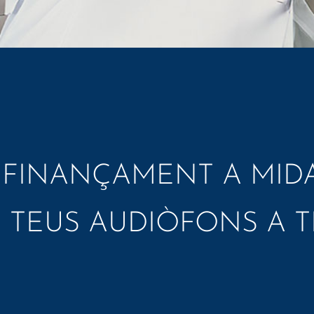
FINANÇAMENT A MIDA
TEUS AUDIÒFONS A 