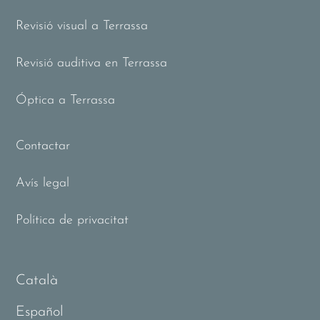
Revisió visual a Terrassa
Revisió auditiva en Terrassa
Óptica a Terrassa
Contactar
Avís legal
Política de privacitat
Català
Español