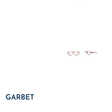
GARBET