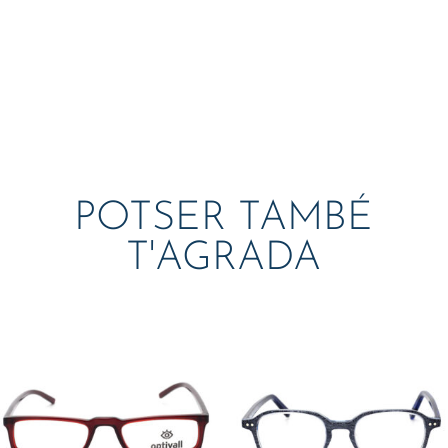
POTSER TAMBÉ
T'AGRADA