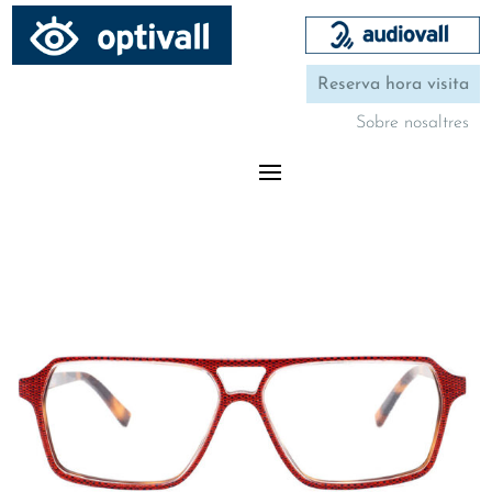
Reserva hora visita
Sobre nosaltres