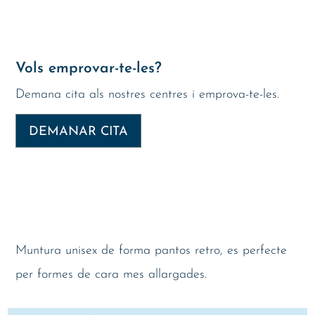
Vols emprovar-te-les?
Demana cita als nostres centres i emprova-te-les.
DEMANAR CITA
Muntura unisex de forma pantos retro, es perfecte
per formes de cara mes allargades.