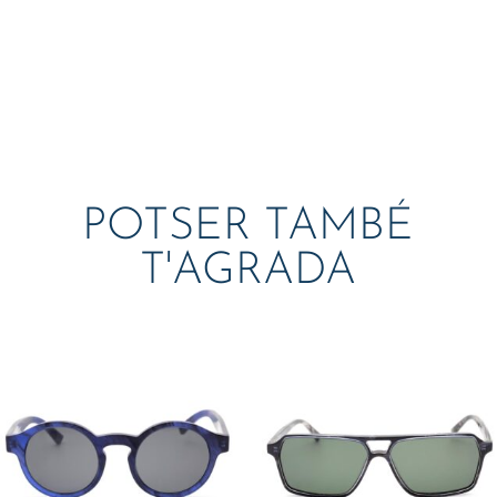
POTSER TAMBÉ
T'AGRADA