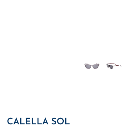
CALELLA SOL