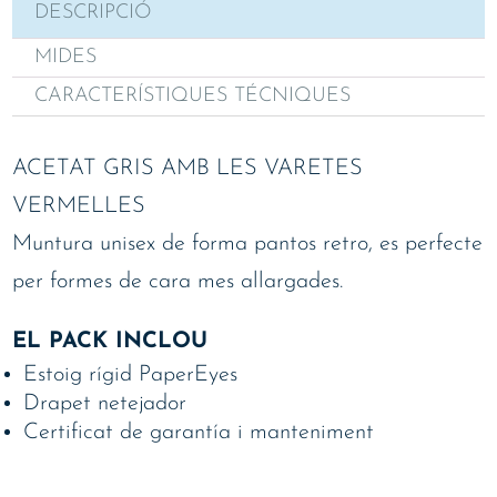
DESCRIPCIÓ
MIDES
CARACTERÍSTIQUES TÉCNIQUES
ACETAT GRIS AMB LES VARETES
VERMELLES
Muntura unisex de forma pantos retro, es perfecte
per formes de cara mes allargades.
EL PACK INCLOU
Estoig rígid PaperEyes
Drapet netejador
Certificat de garantía i manteniment