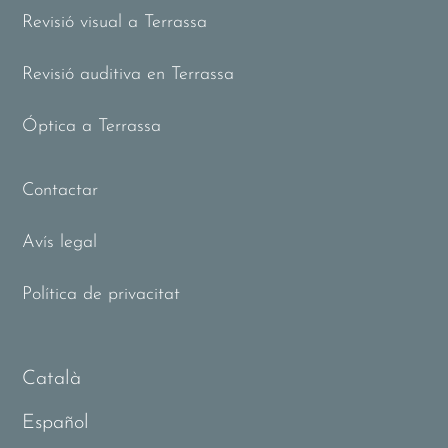
Revisió visual a Terrassa
Revisió auditiva en Terrassa
Óptica a Terrassa
Contactar
Avís legal
Política de privacitat
Català
Español