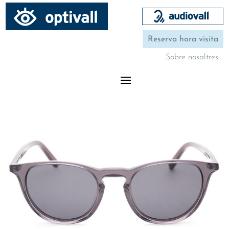
Reserva hora visita
Sobre nosaltres